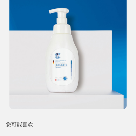
您可能喜欢