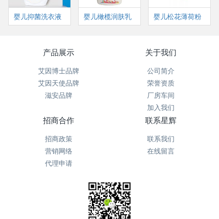
婴儿抑菌洗衣液
婴儿橄榄润肤乳
婴儿松花薄荷粉
产品展示
关于我们
艾因博士品牌
公司简介
艾因天使品牌
荣誉资质
滋安品牌
厂房车间
加入我们
招商合作
联系星辉
招商政策
联系我们
营销网络
在线留言
代理申请