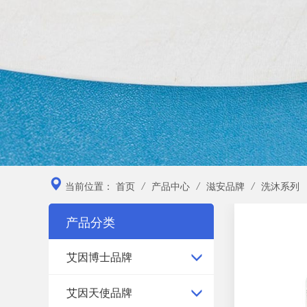
当前位置：
首页
/
产品中心
/
滋安品牌
/
洗沐系列
产品分类
艾因博士品牌
艾因天使品牌