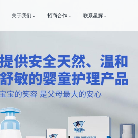
关于我们
招商合作
联系星辉