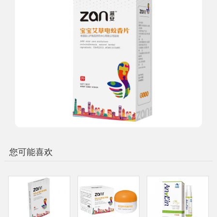
您可能喜欢