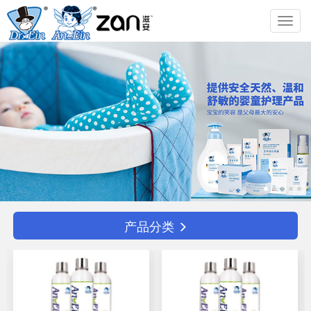
Toggl
navig
产品分类