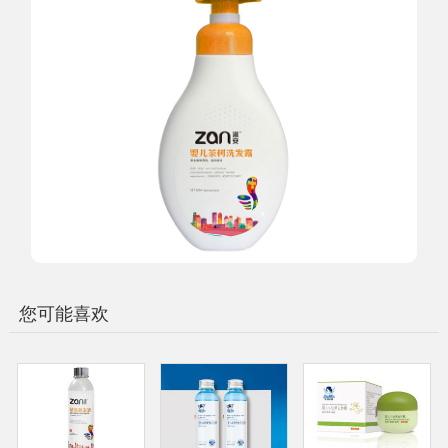
您可能喜欢