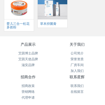
婴儿三合一松花
草本抑菌膏
多效粉
产品展示
关于我们
艾因博士品牌
公司简介
艾因天使品牌
荣誉资质
滋安品牌
厂房车间
加入我们
招商合作
联系星辉
招商政策
联系我们
营销网络
在线留言
代理申请