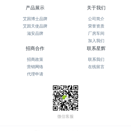
产品展示
关于我们
艾因博士品牌
公司简介
艾因天使品牌
荣誉资质
滋安品牌
厂房车间
加入我们
招商合作
联系星辉
招商政策
联系我们
营销网络
在线留言
代理申请
微信客服