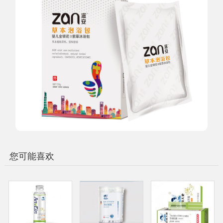
您可能喜欢