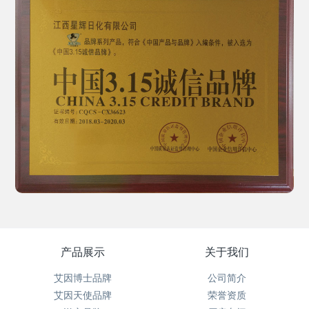
产品展示
关于我们
艾因博士品牌
公司简介
艾因天使品牌
荣誉资质